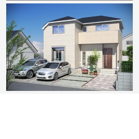
不動産に関するすべてのことに お手伝いができるアドバイザー
として 地元に密着した 信頼される企業を目指してまいります。
ホームページ