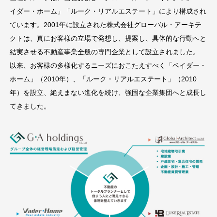
イダー・ホーム」「ルーク・リアルエステート」により構成され
ています。2001年に設立された株式会社グローバル・アーキテ
クトは、真にお客様の立場で発想し、提案し、具体的な行動へと
結実させる不動産事業全般の専門企業として設立されました。
以来、お客様の多様化するニーズにおこたえすべく「ベイダー・
ホーム」（2010年）、「ルーク・リアルエステート」（2010
年）を設立、絶えまない進化を続け、強固な企業集団へと成長し
てきました。