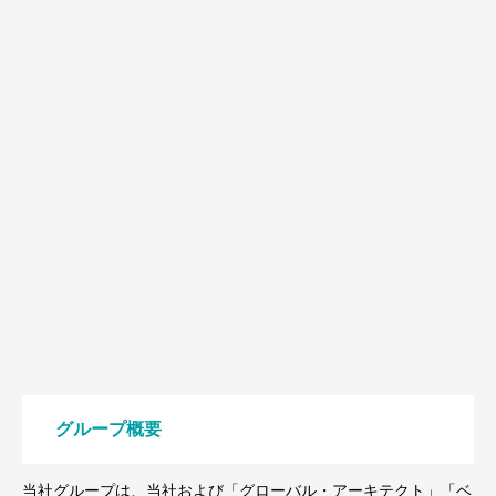
グループ概要
当社グループは、当社および「グローバル・アーキテクト」「ベ