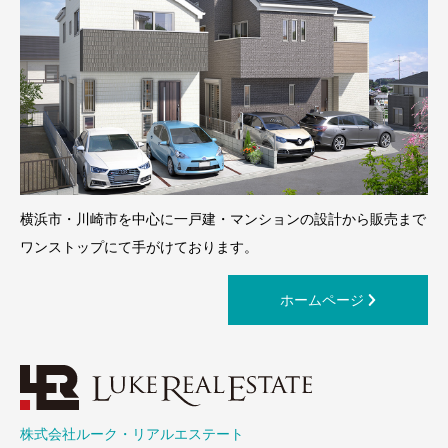
横浜市・川崎市を中心に一戸建・マンションの設計から販売まで
ワンストップにて手がけております。
ホームページ
株式会社ルーク・リアルエステート