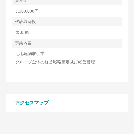
資本金
3,000,000円
代表取締役
太田 勉
事業内容
宅地建物取引業
グループ全体の経営戦略策定及び経営管理
アクセスマップ