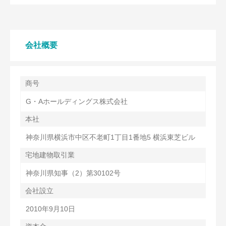
会社概要
商号
G・Aホールディングス株式会社
本社
神奈川県横浜市中区不老町1丁目1番地5 横浜東芝ビル
宅地建物取引業
神奈川県知事（2）第30102号
会社設立
2010年9月10日