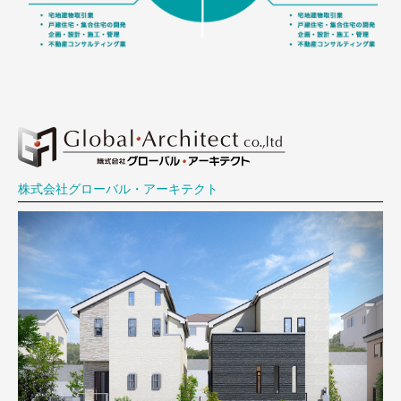
株式会社グローバル・アーキテクト