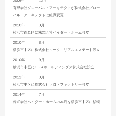
12月
有限会社グローバル・アーキテクトが株式会社グロー
バル・アーキテクトに組織変更
2010年
3月
横浜市鶴見区に株式会社ベイダー・ホーム設立
8月
横浜市中区に株式会社ルーク・リアルエステート設立
9月
横浜市中区にG・Aホールディングス株式会社設立
2012年
3月
横浜市中区に株式会社ソロ・ファクトリー設立
2014年
7月
株式会社ベイダー・ホームの本店を横浜市中区に移転