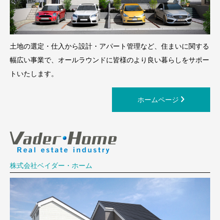
土地の選定・仕入から設計・アパート管理など、住まいに関する
幅広い事業で、オールラウンドに皆様のより良い暮らしをサポー
トいたします。
ホームページ
株式会社ベイダー・ホーム