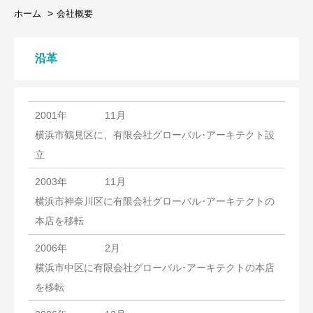
ホーム
会社概要
沿革
2001年
11月
横浜市鶴見区に、有限会社グローバル･アーキテクト設
立
2003年
11月
横浜市神奈川区に有限会社グローバル･アーキテクトの
本店を移転
2006年
2月
横浜市中区に有限会社グローバル･アーキテクトの本店
を移転