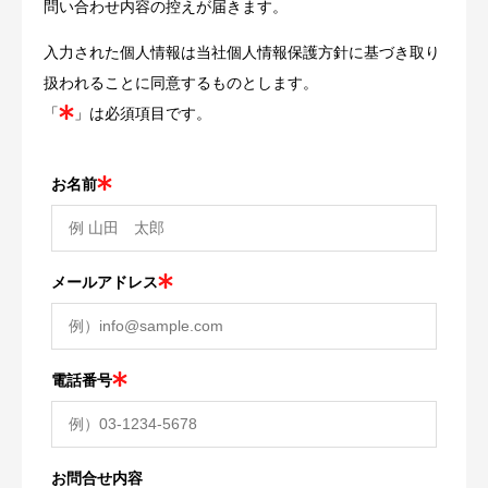
問い合わせ内容の控えが届きます。
入力された個人情報は
当社個人情報保護方針
に基づき取り
扱われることに同意するものとします。
「
」は必須項目です。
お名前
メールアドレス
電話番号
お問合せ内容