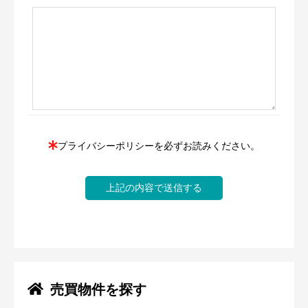
プライバシーポリシー
を必ずお読みください。
売買物件を探す