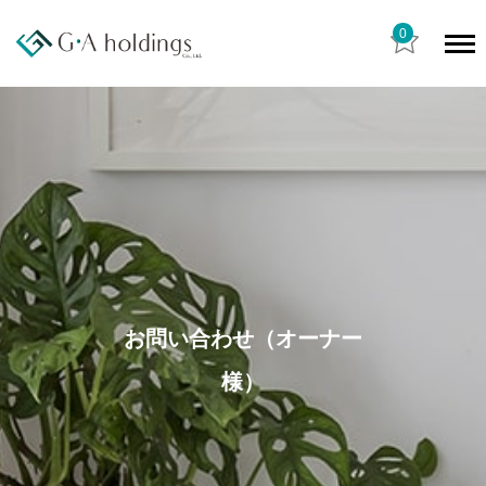
0
お問い合わせ（オーナー
様）