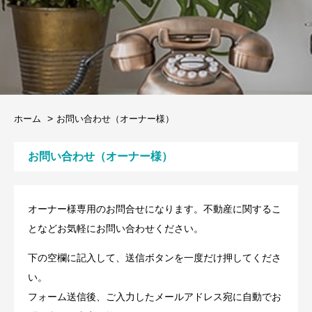
ホーム
お問い合わせ（オーナー様）
お問い合わせ（オーナー様）
オーナー様専用のお問合せになります。不動産に関するこ
となどお気軽にお問い合わせください。
下の空欄に記入して、送信ボタンを一度だけ押してくださ
い。
フォーム送信後、ご入力したメールアドレス宛に自動でお