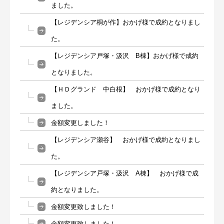
ました。
【レジデンシア桐が作】おかげ様で成約となりまし
た。
【レジデンシア戸塚・汲沢 B棟】おかげ様で成約
となりました。
【ＨＤグランド 中白根】 おかげ様で成約となり
ました。
金額変更しました！
【レジデンシア瀬谷】 おかげ様で成約となりまし
た。
【レジデンシア戸塚・汲沢 A棟】 おかげ様で成
約となりました。
金額変更致しました！
金額変更致しました！