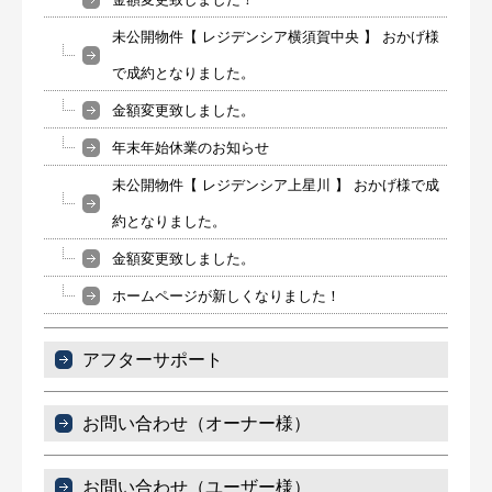
未公開物件【 レジデンシア横須賀中央 】 おかげ様
で成約となりました。
金額変更致しました。
年末年始休業のお知らせ
未公開物件【 レジデンシア上星川 】 おかげ様で成
約となりました。
金額変更致しました。
ホームページが新しくなりました！
アフターサポート
お問い合わせ（オーナー様）
お問い合わせ（ユーザー様）