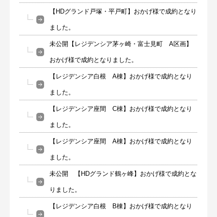
【HDグランド戸塚・平戸町】おかげ様で成約となり
ました。
未公開【レジデンシア茅ヶ崎・富士見町 A区画】
おかげ様で成約となりました。
【レジデンシア白根 A棟】おかげ様で成約となり
ました。
【レジデンシア座間 C棟】おかげ様で成約となり
ました。
【レジデンシア座間 A棟】おかげ様で成約となり
ました。
未公開 【HDグランド鶴ヶ峰】おかげ様で成約とな
りました。
【レジデンシア白根 B棟】おかげ様で成約となり