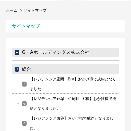
ホーム
サイトマップ
サイトマップ
G・Aホールディングス株式会社
総合
【レジデンシア座間 B棟】おかげ様で成約となり
ました。
【レジデンシア戸塚・柏尾町 C棟】おかげ様で成
約となりました。
【レジデンシア西谷】おかげ様で成約となりまし
た。