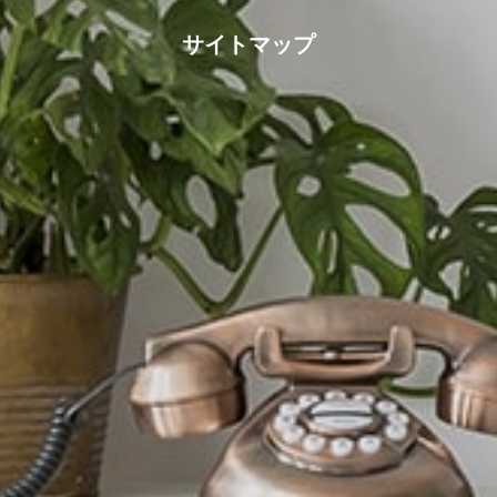
サイトマップ