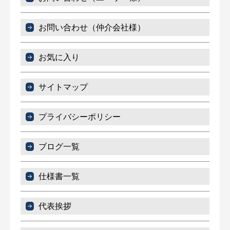
お問い合わせ（仲介会社様）
お気に入り
サイトマップ
プライバシーポリシー
ブログ一覧
仕様書一覧
代表挨拶