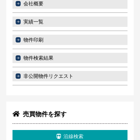
会社概要
実績一覧
物件印刷
物件検索結果
非公開物件リクエスト
売買物件を探す
沿線検索